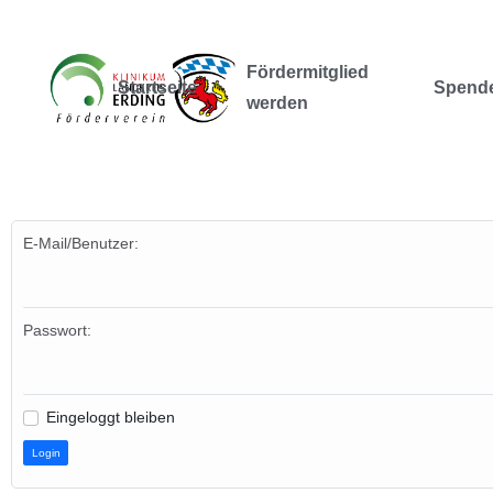
Fördermitglied
Startseite
Spend
werden
E-Mail/Benutzer:
Passwort:
Eingeloggt bleiben