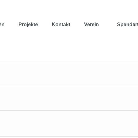
en
Projekte
Kontakt
Verein
Spendert